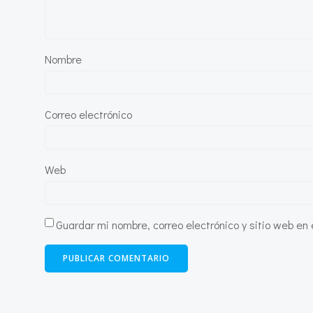
Nombre
Correo electrónico
Web
Guardar mi nombre, correo electrónico y sitio web e