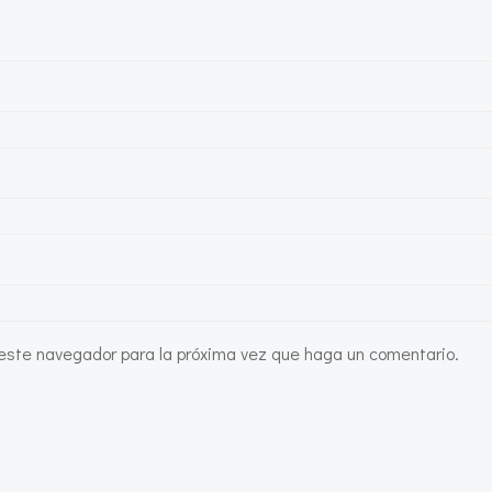
n este navegador para la próxima vez que haga un comentario.