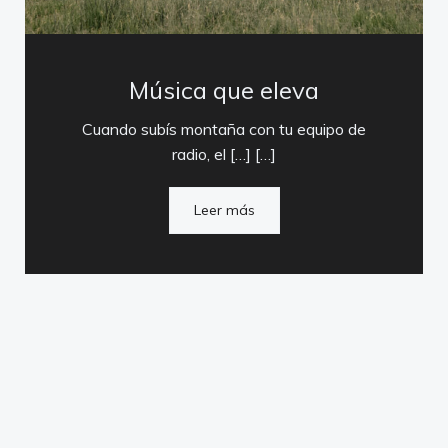
Música que eleva
Cuando subís montaña con tu equipo de
radio, el […] […]
Leer más