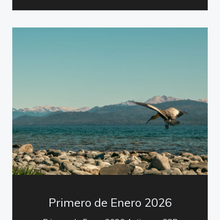
Primero de Enero 2026