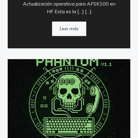
Actualización operativa para AFSK100 en
HF Esta es la […] […]
Leer más