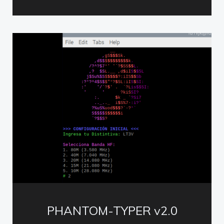
PHANTOM-TYPER v2.0