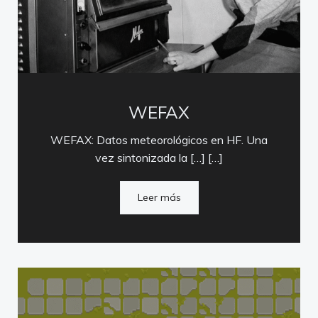
WEFAX
WEFAX: Datos meteorológicos en HF. Una
vez sintonizada la […] […]
Leer más