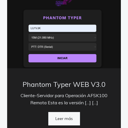
Phantom Typer WEB V3.0
Cliente-Servidor para Operación AFSK100
Remota Esta es la versión […] […]
Leer más