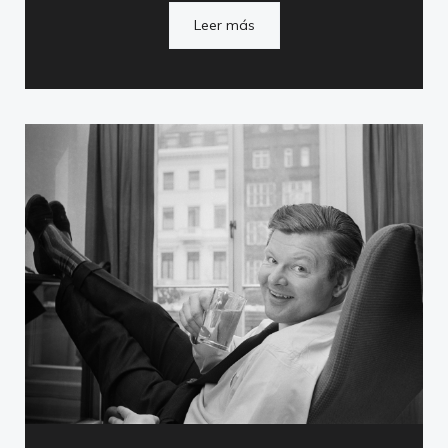
Leer más