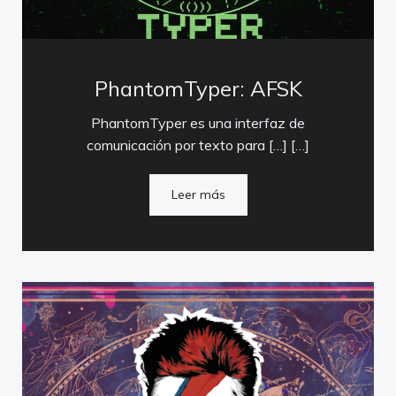
PhantomTyper: AFSK
PhantomTyper es una interfaz de
comunicación por texto para […] […]
Leer más