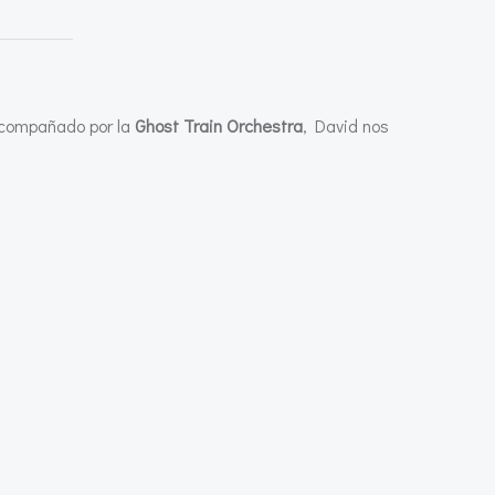
acompañado por la
Ghost Train Orchestra
, David nos