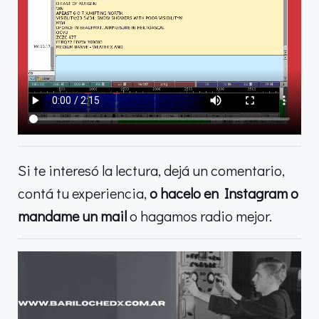
Si te interesó la lectura, dejá un comentario,
contá tu experiencia,
o hacelo en Instagram o
mandame un mail
o hagamos radio mejor.