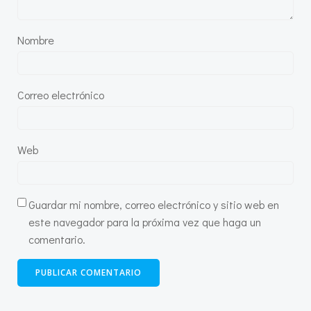
Nombre
Correo electrónico
Web
Guardar mi nombre, correo electrónico y sitio web en
este navegador para la próxima vez que haga un
comentario.