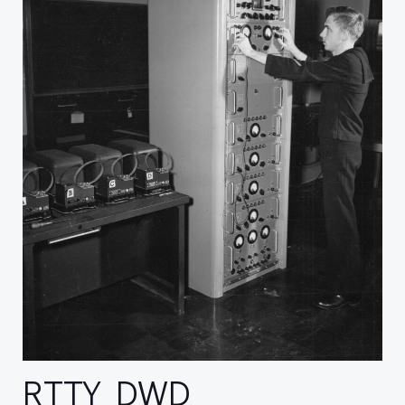
RTTY DWD