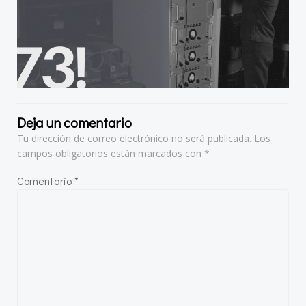
Deja un comentario
Tu dirección de correo electrónico no será publicada.
Los
campos obligatorios están marcados con
*
Comentario
*