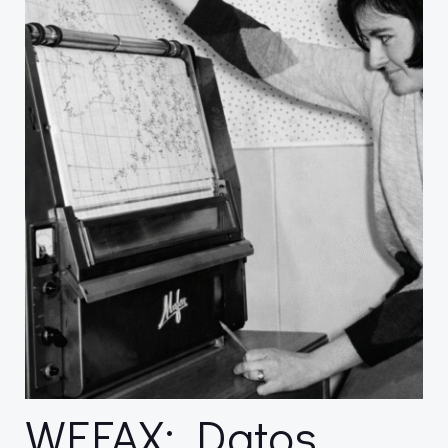
WEFAX: Datos