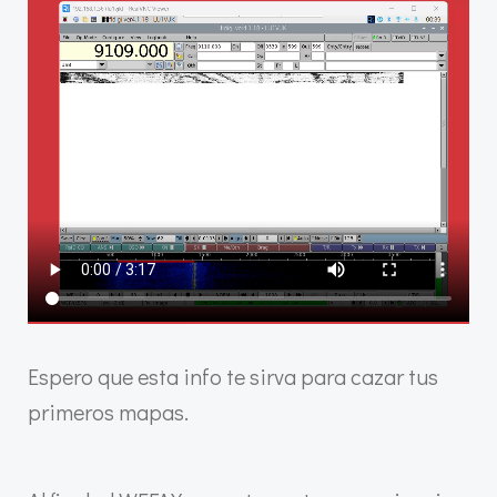
Espero que esta info te sirva para cazar tus
primeros mapas.