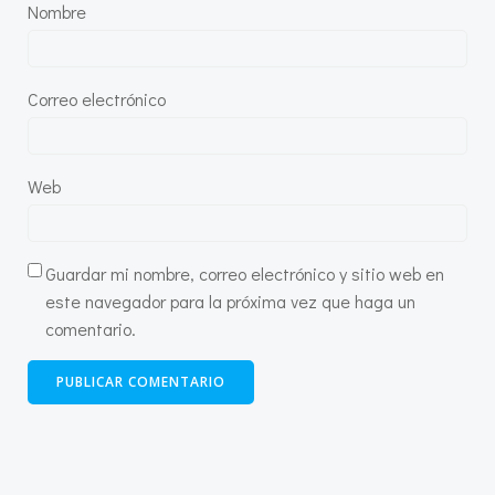
Nombre
Correo electrónico
Web
Guardar mi nombre, correo electrónico y sitio web en
este navegador para la próxima vez que haga un
comentario.