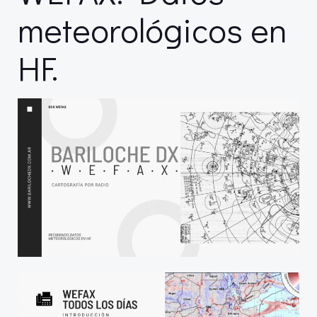
meteorológicos en
HF.