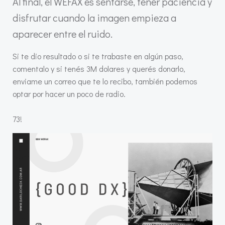
Al final, el WEFAX es sentarse, tener paciencia y
disfrutar cuando la imagen empieza a
aparecer entre el ruido.
Si te dio resultado o si te trabaste en algún paso,
comentalo y si tenés 3M dolares y querés donarlo,
enviame un correo que te lo recibo, también podemos
optar por hacer un poco de radio.
73!