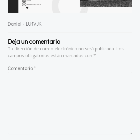
Daniel · LU1VJK.
Deja un comentario
Tu dirección de correo electrónico no será publicada.
Los
campos obligatorios están marcados con
*
Comentario
*