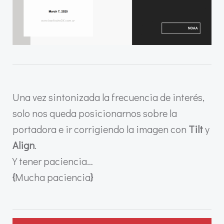
Una vez sintonizada la frecuencia de interés,
solo nos queda posicionarnos sobre la
portadora e ir corrigiendo la imagen con
Tilt
y
Align
.
Y tener paciencia…
{
Mucha paciencia
}