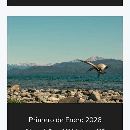
Primero de Enero 2026