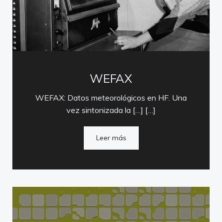
WEFAX
WEFAX: Datos meteorológicos en HF. Una
vez sintonizada la […] […]
Leer más