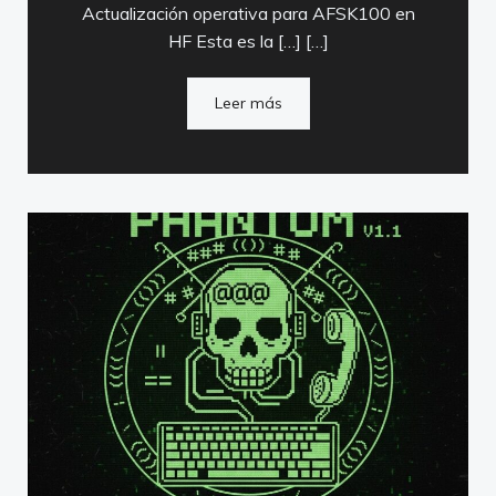
Actualización operativa para AFSK100 en
HF Esta es la […] […]
Leer más