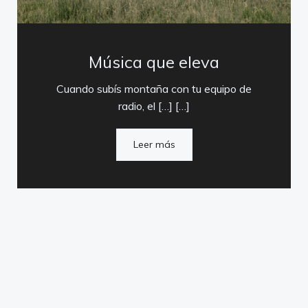
Música que eleva
Cuando subís montaña con tu equipo de
radio, el […] […]
Leer más