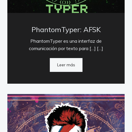
PhantomTyper: AFSK
PhantomTyper es una interfaz de
comunicación por texto para […] […]
Leer más