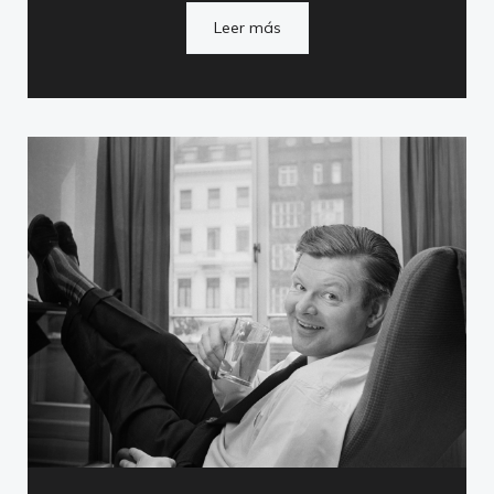
Leer más