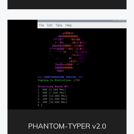
PHANTOM-TYPER v2.0