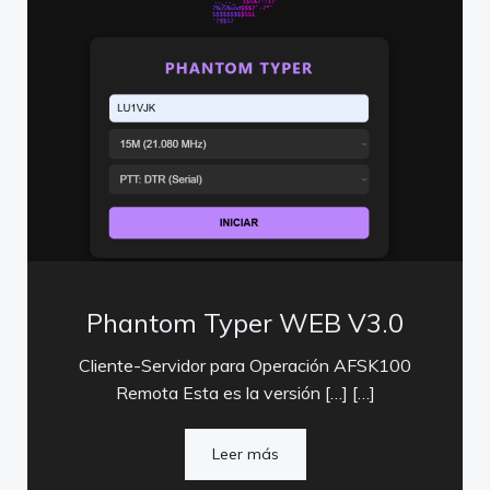
Phantom Typer WEB V3.0
Cliente-Servidor para Operación AFSK100
Remota Esta es la versión […] […]
Leer más